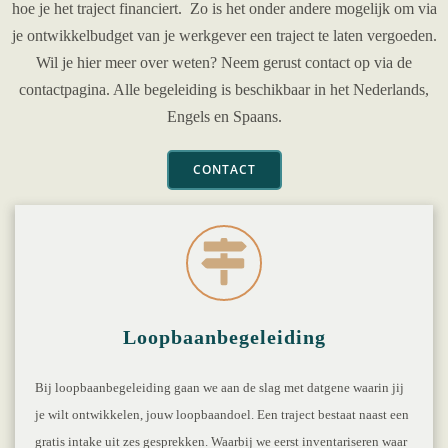
hoe je het traject financiert.
Zo is het onder andere mogelijk om via
je ontwikkelbudget van je werkgever een traject te laten vergoeden.
Wil je hier meer over weten? Neem gerust contact op via de
contactpagina. Alle begeleiding is beschikbaar in het Nederlands,
Engels en Spaans.
CONTACT
Loopbaanbegeleiding
Bij loopbaanbegeleiding gaan we aan de slag met datgene waarin jij
je wilt ontwikkelen, jouw loopbaandoel. Een traject bestaat naast een
gratis intake uit zes gesprekken. Waarbij we eerst inventariseren waar