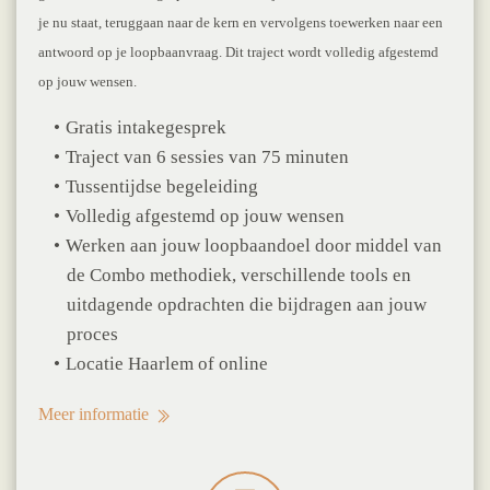
je nu staat, teruggaan naar de kern en vervolgens toewerken naar een
antwoord op je loopbaanvraag. Dit traject wordt volledig afgestemd
op jouw wensen.
Gratis intakegesprek
Traject van 6 sessies van 75 minuten
Tussentijdse begeleiding
Volledig afgestemd op jouw wensen
Werken aan jouw loopbaandoel door middel van
de Combo methodiek, verschillende tools en
uitdagende opdrachten die bijdragen aan jouw
proces
Locatie Haarlem of online
Meer informatie