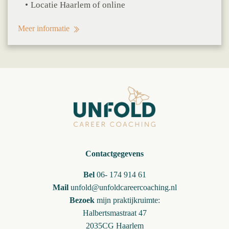
Locatie Haarlem of online
Meer informatie
Contactgegevens
Bel
06- 174 914 61
Mail
unfold@unfoldcareercoaching.nl
Bezoek
mijn praktijkruimte:
Halbertsmastraat 47
2035CG Haarlem