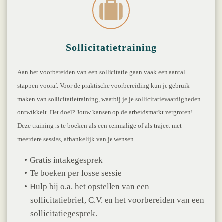
Sollicitatietraining
Aan het voorbereiden van een sollicitatie gaan vaak een aantal
stappen vooraf. Voor de praktische voorbereiding kun je gebruik
maken van sollicitatietraining, waarbij je je sollicitatievaardigheden
ontwikkelt. Het doel? Jouw kansen op de arbeidsmarkt vergroten!
Deze training is te boeken als een eenmalige of als traject met
meerdere sessies, afhankelijk van je wensen.
Gratis intakegesprek
Te boeken per losse sessie
Hulp bij o.a. het opstellen van een
sollicitatiebrief, C.V. en het voorbereiden van een
sollicitatiegesprek.